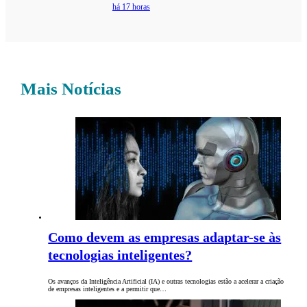
há 17 horas
Mais Notícias
Como devem as empresas adaptar-se às
tecnologias inteligentes?
Os avanços da Inteligência Artificial (IA) e outras tecnologias estão a acelerar a criação
de empresas inteligentes e a permitir que…