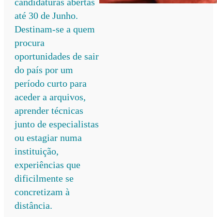
candidaturas abertas
até 30 de Junho.
Destinam-se a quem
procura
oportunidades de sair
do país por um
período curto para
aceder a arquivos,
aprender técnicas
junto de especialistas
ou estagiar numa
instituição,
experiências que
dificilmente se
concretizam à
distância.