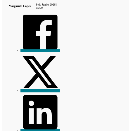
9 de Junho 2026 |
Margarida Lopes
15:20