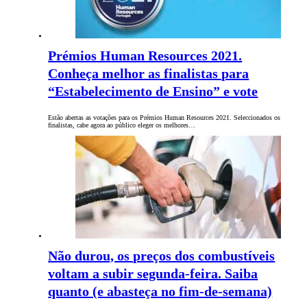
Prémios Human Resources 2021.
Conheça melhor as finalistas para
“Estabelecimento de Ensino” e vote
Estão abertas as votações para os Prémios Human Resources 2021. Seleccionados os
finalistas, cabe agora ao público eleger os melhores…
Não durou, os preços dos combustíveis
voltam a subir segunda-feira. Saiba
quanto (e abasteça no fim-de-semana)