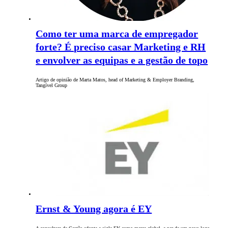
Como ter uma marca de empregador
forte? É preciso casar Marketing e RH
e envolver as equipas e a gestão de topo
Artigo de opinião de Marta Matos, head of Marketing & Employer Branding,
Tangível Group
Ernst & Young agora é EY