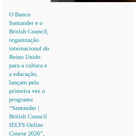
O Banco
Santander e o
British Council,
organização
internacional do
Reino Unido
para a cultura e
a educação,
lançam pela
primeira vez o
programa
“Santander |
British Council
IELTS Online
Course 2026”,