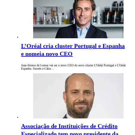
L’Oréal cria cluster Portugal e Espanha
e nomeia novo CEO
Juan Alonso de Lomas vai ser o novo CEO do novo cluster L’Oréal Portugal e L’Oréal
Espanha. Sucede a Cátia…
Associação de Instituições de Crédito
Especializado tem novo presidente da