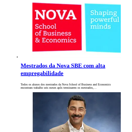
Mestrados da Nova SBE com alta
empregabilidade
Todos os alunos dos mestrados da Nova School of Business and Economics
encontram trabalho seis meses após terminarem os mestrados,…