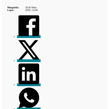
Margarida
28 de Maio
Lopes
2026 | 14:00