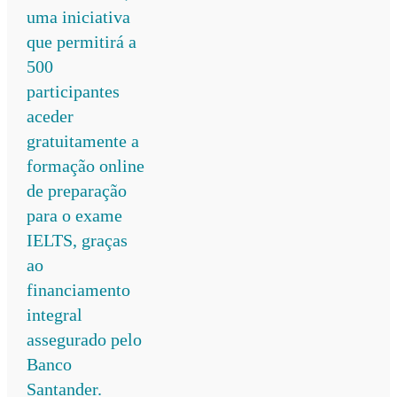
uma iniciativa
que permitirá a
500
participantes
aceder
gratuitamente a
formação online
de preparação
para o exame
IELTS, graças
ao
financiamento
integral
assegurado pelo
Banco
Santander.