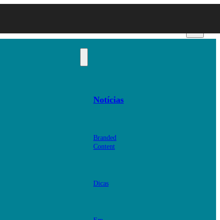
Notícias
Branded
Content
Dicas