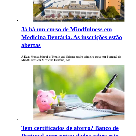
Já há um curso de Mindfulness em
Medicina Dentária. As inscrições estão
abertas
A Egas Moniz School of Health and Science terá o primeiro curso em Portugal de
Mindfulness em Medicina Dentária, nos…
Tem certificados de aforro? Banco de
Portugal apresentou dados sobre esta