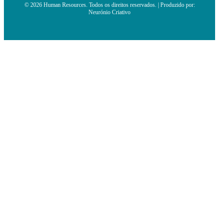
© 2026 Human Resources. Todos os direitos reservados. | Produzido por:
Neurónio Criativo