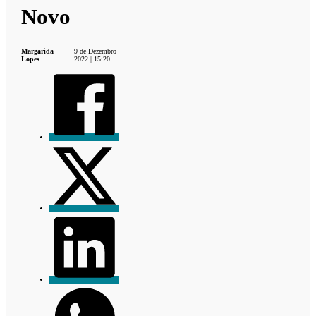
Novo
Margarida
9 de Dezembro
Lopes
2022 | 15:20