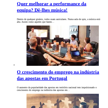
Quer melhorar a performance da
equipa? Dê-lhes música!
Dentro de qualquer ginásio, todos usam auriculares. Numa aula de spin, a música está
alta. Assim como aqueles que fazem…
O crescimento do emprego na indústria
das apostas em Portugal
O aumento da popularidade das apostas em território nacional tem impulsionado o
crescimento do emprego na indústria das apostas em…