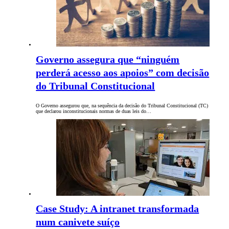
Governo assegura que “ninguém
perderá acesso aos apoios” com decisão
do Tribunal Constitucional
O Governo assegurou que, na sequência da decisão do Tribunal Constitucional (TC)
que declarou inconstitucionais normas de duas leis do…
Case Study: A intranet transformada
num canivete suíço