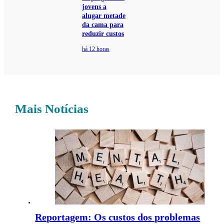
jovens a
alugar metade
da cama para
reduzir custos
há 12 horas
Mais Notícias
Reportagem: Os custos dos problemas