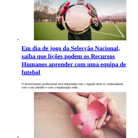
Em dia de jogo da Selecção Nacional,
saiba que lições podem os Recursos
Humanos aprender com uma equipa de
futebol
O envolvimento profissional está relacionado com a ligação entre os colaboradores
com o seu trabalho e com a organização onde…