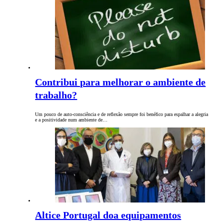
Contribui para melhorar o ambiente de
trabalho?
Um pouco de auto-consciência e de reflexão sempre foi benéfico para espalhar a alegria
e a positividade num ambiente de…
Altice Portugal doa equipamentos