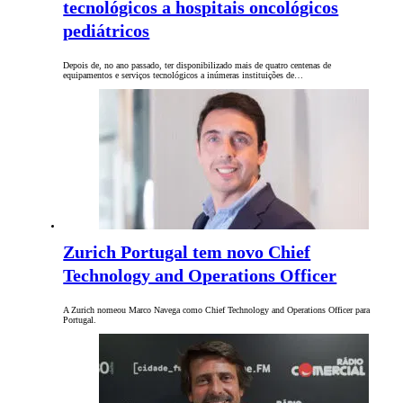
tecnológicos a hospitais oncológicos
pediátricos
Depois de, no ano passado, ter disponibilizado mais de quatro centenas de
equipamentos e serviços tecnológicos a inúmeras instituições de…
Zurich Portugal tem novo Chief
Technology and Operations Officer
A Zurich nomeou Marco Navega como Chief Technology and Operations Officer para
Portugal.