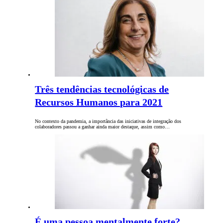
Três tendências tecnológicas de
Recursos Humanos para 2021
No contexto da pandemia, a importância das iniciativas de integração dos
colaboradores passou a ganhar ainda maior destaque, assim como…
É uma pessoa mentalmente forte?