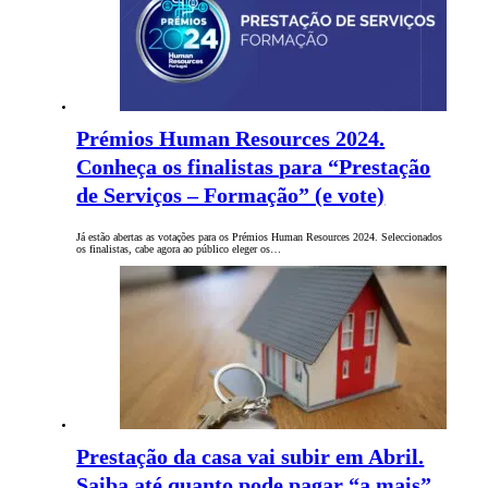
Prémios Human Resources 2024.
Conheça os finalistas para “Prestação
de Serviços – Formação” (e vote)
Já estão abertas as votações para os Prémios Human Resources 2024. Seleccionados
os finalistas, cabe agora ao público eleger os…
Prestação da casa vai subir em Abril.
Saiba até quanto pode pagar “a mais”