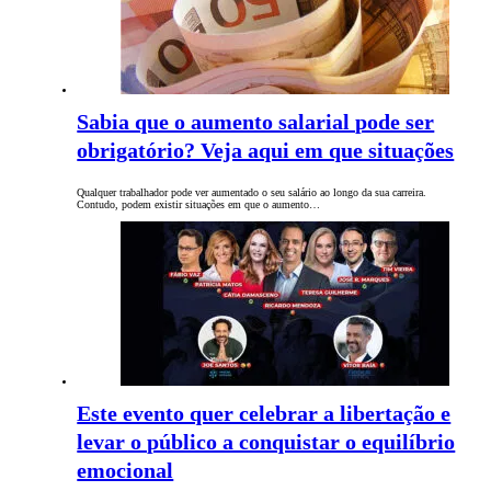
Sabia que o aumento salarial pode ser
obrigatório? Veja aqui em que situações
Qualquer trabalhador pode ver aumentado o seu salário ao longo da sua carreira.
Contudo, podem existir situações em que o aumento…
Este evento quer celebrar a libertação e
levar o público a conquistar o equilíbrio
emocional