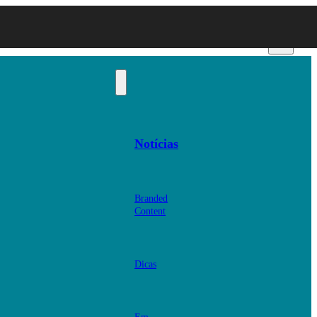
Notícias
Branded
Content
Dicas