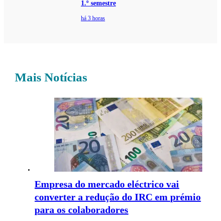
1.º semestre
há 3 horas
Mais Notícias
Empresa do mercado eléctrico vai
converter a redução do IRC em prémio
para os colaboradores