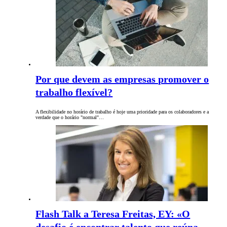
Por que devem as empresas promover o
trabalho flexível?
A flexibilidade no horário de trabalho é hoje uma prioridade para os colaboradores e a
verdade que o horário "normal"…
Flash Talk a Teresa Freitas, EY: «O