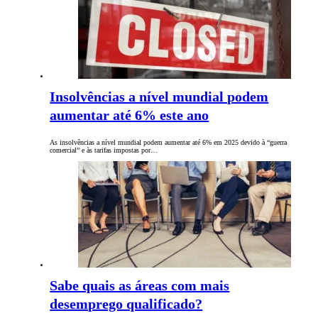
Insolvências a nível mundial podem
aumentar até 6% este ano
As insolvências a nível mundial podem aumentar até 6% em 2025 devido à “guerra
comercial” e às tarifas impostas por…
Sabe quais as áreas com mais
desemprego qualificado?