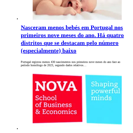
Nasceram menos bebés em Portugal nos
primeiros nove meses do ano. Há quatro
distritos que se destacam pelo número
(especialmente) baixo
Portugal registou menos 430 nascimentos nos primeiros nove meses do ano face ao
período homólogo de 2023, segundo dados relativos…