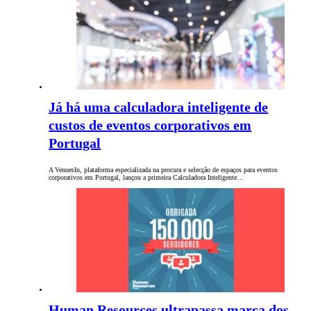
Já há uma calculadora inteligente de
custos de eventos corporativos em
Portugal
A VenuesIn, plataforma especializada na procura e selecção de espaços para eventos
corporativos em Portugal, lançou a primeira Calculadora Inteligente…
Human Resources ultrapassa marca dos