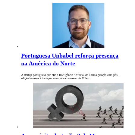
Portuguesa Unbabel reforça presença
na América do Norte
A startup portuguesa que alia a Inteligência Artificial de última geração com pós-
edição humana à tradução automática, nomeou de Miles…