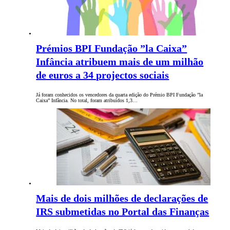
Prémios BPI Fundação ”la Caixa”
Infância atribuem mais de um milhão
de euros a 34 projectos sociais
Já foram conhecidos os vencedores da quarta edição do Prémio BPI Fundação ”la
Caixa” Infância. No total, foram atribuídos 1,3…
Mais de dois milhões de declarações de
IRS submetidas no Portal das Finanças