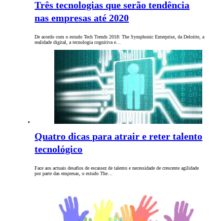
Três tecnologias que serão tendência
nas empresas até 2020
De acordo com o estudo Tech Trends 2018: The Symphonic Enterprise, da Deloitte, a
realidade digital, a tecnologia cognitiva e…
Quatro dicas para atrair e reter talento
tecnológico
Face aos actuais desafios de escassez de talento e necessidade de crescente agilidade
por parte das empresas, o estudo The…