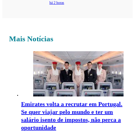
há 2 horas
Mais Notícias
Emirates volta a recrutar em Portugal.
Se quer viajar pelo mundo e ter um
salário isento de impostos, não perca a
oportunidade