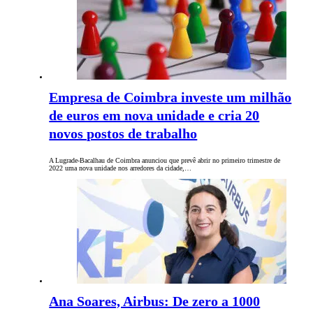
Empresa de Coimbra investe um milhão
de euros em nova unidade e cria 20
novos postos de trabalho
A Lugrade-Bacalhau de Coimbra anunciou que prevê abrir no primeiro trimestre de
2022 uma nova unidade nos arredores da cidade,…
Ana Soares, Airbus: De zero a 1000