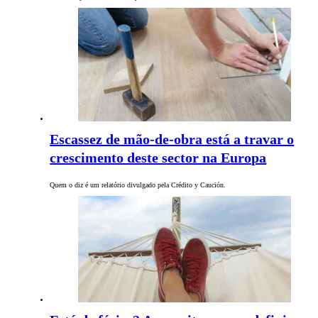
Escassez de mão-de-obra está a travar o
crescimento deste sector na Europa
Quem o diz é um relatório divulgado pela Crédito y Caución.