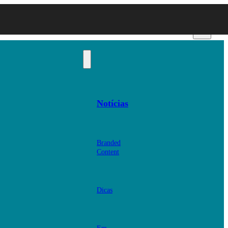
Notícias
Branded
Content
Dicas