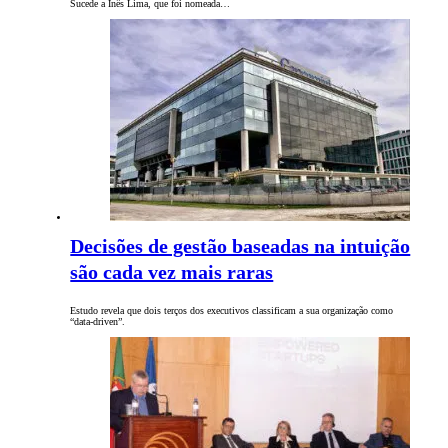
Sucede a Inês Lima, que foi nomeada…
Decisões de gestão baseadas na intuição
são cada vez mais raras
Estudo revela que dois terços dos executivos classificam a sua organização como
“data-driven”.