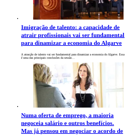
Imigração de talento: a capacidade de
atrair profissionais vai ser fundamental
para dinamizar a economia do Algarve
A atracção de talento vai ser fundamental para dinamizar a economia do Algarve. Essa
é uma das principais conclusões da sessão…
Numa oferta de emprego, a maioria
negoceia salário e outros benefícios.
Mas já pensou em negociar o acordo de