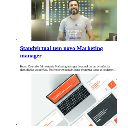
Standvirtual tem novo Marketing
manager
Bruno Coutinho foi nomeado Marketing manager do portal online de anúncios
classificados automóvel. Terá como responsabilidade coordenar todos os projectos…