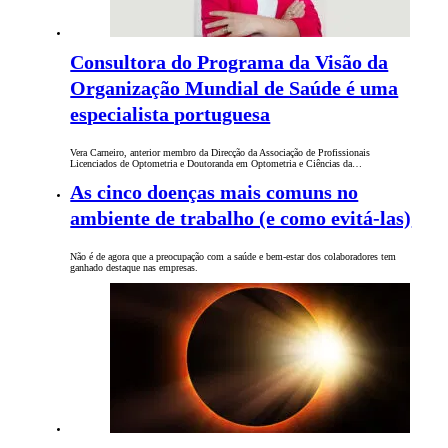
Consultora do Programa da Visão da
Organização Mundial de Saúde é uma
especialista portuguesa
Vera Carneiro, anterior membro da Direcção da Associação de Profissionais
Licenciados de Optometria e Doutoranda em Optometria e Ciências da…
As cinco doenças mais comuns no
ambiente de trabalho (e como evitá-las)
Não é de agora que a preocupação com a saúde e bem-estar dos colaboradores tem
ganhado destaque nas empresas.