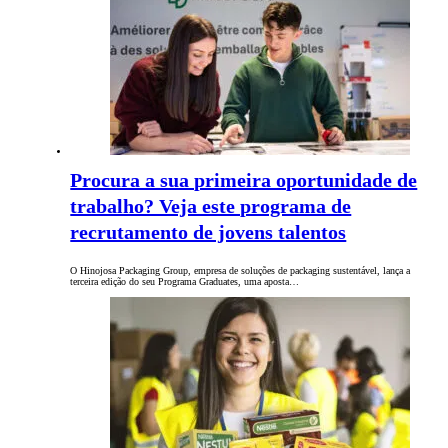
Procura a sua primeira oportunidade de
trabalho? Veja este programa de
recrutamento de jovens talentos
O Hinojosa Packaging Group, empresa de soluções de packaging sustentável, lança a
terceira edição do seu Programa Graduates, uma aposta…