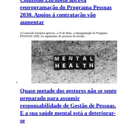
reprogramação do Programa Pessoas
2030. Apoios à contratação vão
aumentar
A Comissão Europeia aprovou, a 23 de Maio, a reprogramação do Programa
PESSOAS 2030, no seguimento do processo de revisão…
Quase metade dos gestores não se sente
preparado para assumir
responsabilidade de Gestão de Pessoas.
E a sua saúde mental está a deteriorar-
se