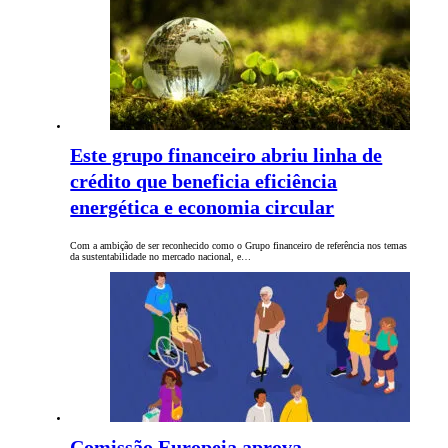
Este grupo financeiro abriu linha de
crédito que beneficia eficiência
energética e economia circular
Com a ambição de ser reconhecido como o Grupo financeiro de referência nos temas
da sustentabilidade no mercado nacional, e…
Comissão Europeia aprova