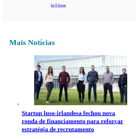
há 9 horas
Mais Notícias
Startup luso-irlandesa fechou nova
ronda de financiamento para reforçar
estratégia de recrutamento