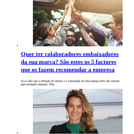
Quer ter colaboradores embaixadores
da sua marca? São estes os 5 factores
que os fazem recomendar a empresa
Já se sabe que a retenção de talento e a construção de uma equipa forte são cruciais
para qualquer empresa. Mas,…