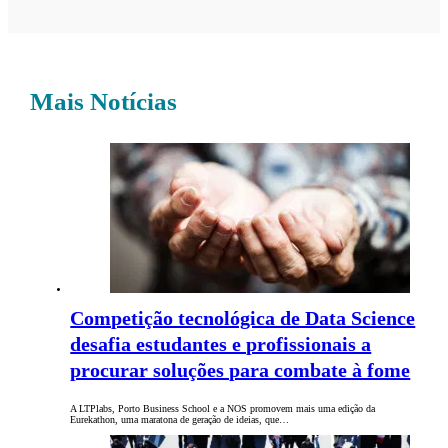
Mais Notícias
Competição tecnológica de Data Science
desafia estudantes e profissionais a
procurar soluções para combate à fome
A LTPlabs, Porto Business School e a NOS promovem mais uma edição da
Eurekathon, uma maratona de geração de ideias, que…