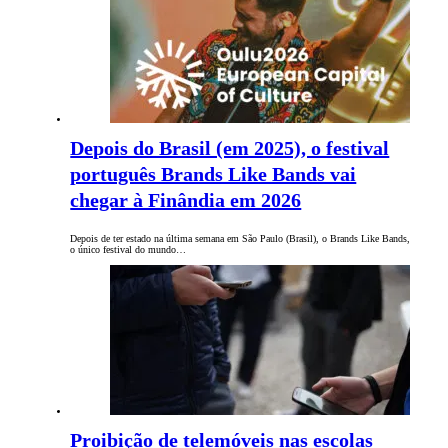
Depois do Brasil (em 2025), o festival
português Brands Like Bands vai
chegar à Finândia em 2026
Depois de ter estado na última semana em São Paulo (Brasil), o Brands Like Bands,
o único festival do mundo…
Proibição de telemóveis nas escolas