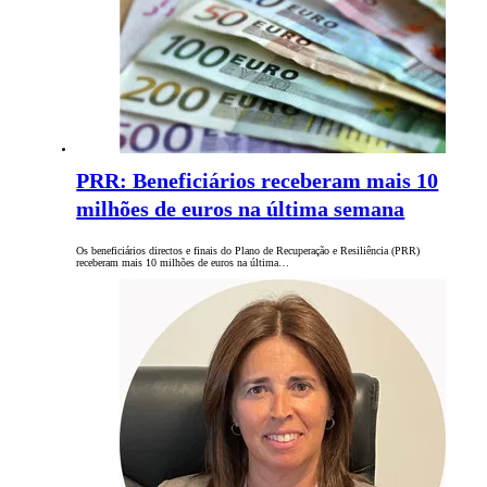
PRR: Beneficiários receberam mais 10
milhões de euros na última semana
Os beneficiários directos e finais do Plano de Recuperação e Resiliência (PRR)
receberam mais 10 milhões de euros na última…