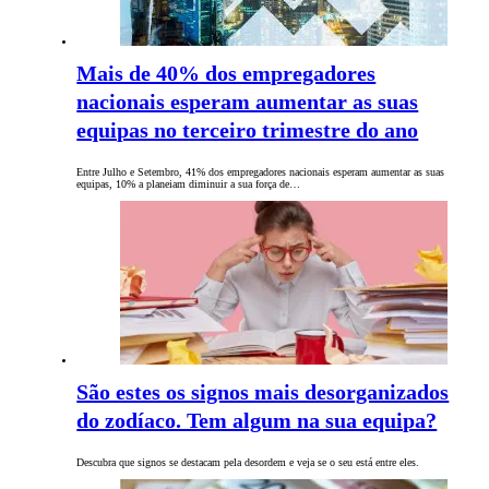
Mais de 40% dos empregadores
nacionais esperam aumentar as suas
equipas no terceiro trimestre do ano
Entre Julho e Setembro, 41% dos empregadores nacionais esperam aumentar as suas
equipas, 10% a planeiam diminuir a sua força de…
São estes os signos mais desorganizados
do zodíaco. Tem algum na sua equipa?
Descubra que signos se destacam pela desordem e veja se o seu está entre eles.