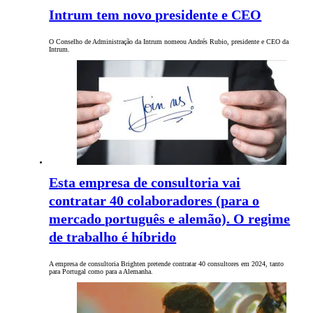
Intrum tem novo presidente e CEO
O Conselho de Administração da Intrum nomeou Andrés Rubio, presidente e CEO da
Intrum.
Esta empresa de consultoria vai
contratar 40 colaboradores (para o
mercado português e alemão). O regime
de trabalho é híbrido
A empresa de consultoria Brighten pretende contratar 40 consultores em 2024, tanto
para Portugal como para a Alemanha.