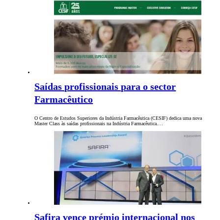
Saídas profissionais para o sector
Farmacêutico
O Centro de Estudos Superiores da Indústria Farmacêutica (CESIF) dedica uma nova
Master Class às saídas profissionais na Indústria Farmacêutica.…
Safira vence prémio internacional nos