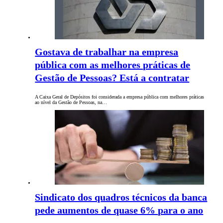
Gostava de trabalhar na empresa
pública com as melhores práticas de
Gestão de Pessoas? Está a contratar
A Caixa Geral de Depósitos foi considerada a empresa pública com melhores práticas
ao nível da Gestão de Pessoas, na…
Sindicato dos quadros técnicos da banca
pede aumentos de quase 6% para o ano