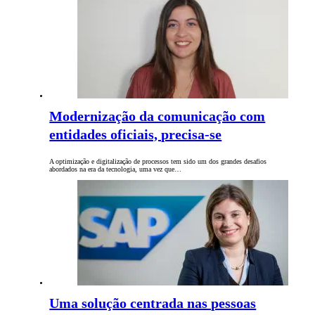
Modernização da comunicação com
entidades oficiais, precisa-se
A optimização e digitalização de processos tem sido um dos grandes desafios
abordados na era da tecnologia, uma vez que…
Uma solução centrada nas pessoas