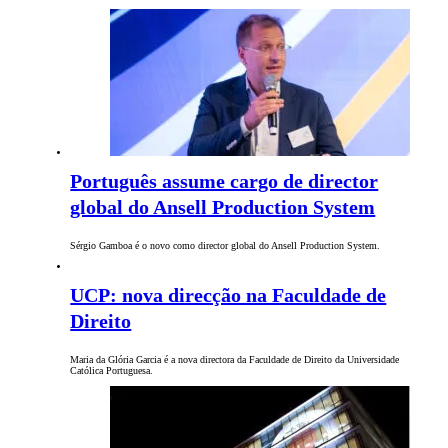
Português assume cargo de director
global do Ansell Production System
Sérgio Gamboa é o novo como director global do Ansell Production System.
UCP: nova direcção na Faculdade de
Direito
Maria da Glória Garcia é a nova directora da Faculdade de Direito da Universidade
Católica Portuguesa.