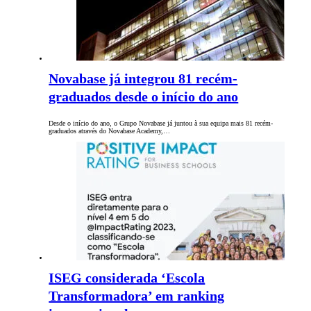
Novabase já integrou 81 recém-
graduados desde o início do ano
Desde o início do ano, o Grupo Novabase já juntou à sua equipa mais 81 recém-
graduados através do Novabase Academy,…
ISEG considerada ‘Escola
Transformadora’ em ranking