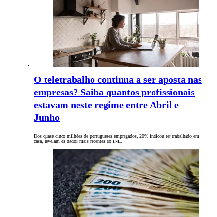
O teletrabalho continua a ser aposta nas
empresas? Saiba quantos profissionais
estavam neste regime entre Abril e
Junho
Dos quase cinco milhões de portugueses empregados, 20% indicou ter trabalhado em
casa, revelam os dados mais recentes do INE.