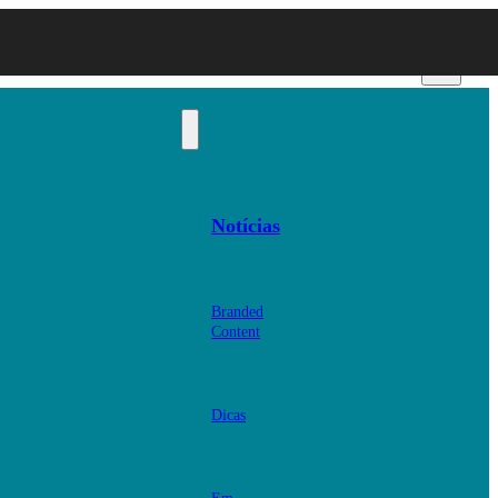
Notícias
Branded
Content
Dicas