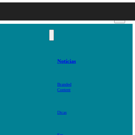
Notícias
Branded
Content
Dicas