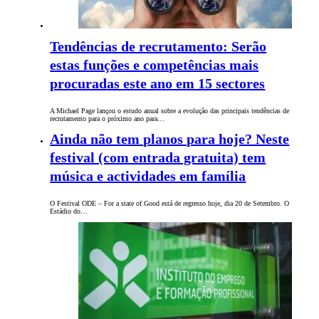
Tendências de recrutamento: Serão
estas funções e competências mais
procuradas este ano em 15 sectores
A Michael Page lançou o estudo anual sobre a evolução das principais tendências de
recrutamento para o próximo ano para…
Ainda não tem planos para hoje? Neste
festival (com entrada gratuita) tem
música e actividades em família
O Festival ODE – For a state of Good está de regresso hoje, dia 20 de Setembro. O
Estádio do…