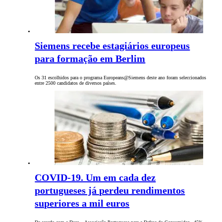
Siemens recebe estagiários europeus
para formação em Berlim
Os 31 escolhidos para o programa Europeans@Siemens deste ano foram seleccionados
entre 2500 candidatos de diversos países.
COVID-19. Um em cada dez
portugueses já perdeu rendimentos
superiores a mil euros