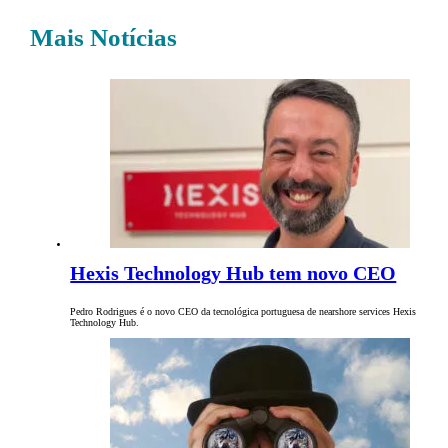
Mais Notícias
Hexis Technology Hub tem novo CEO
Pedro Rodrigues é o novo CEO da tecnológica portuguesa de nearshore services Hexis
Technology Hub.