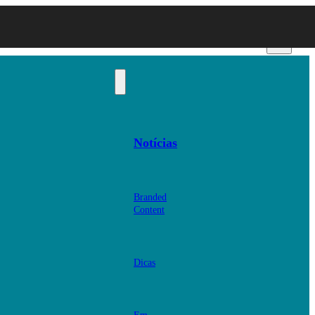
Notícias
Branded
Content
Dicas