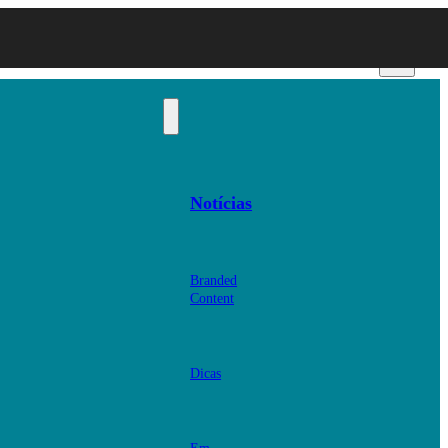
Notícias
Branded
Content
Dicas