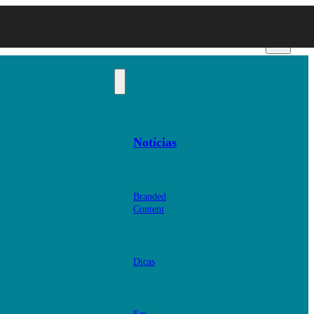
Notícias
Branded
Content
Dicas