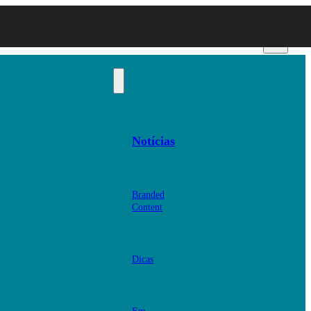
Notícias
Branded
Content
Dicas