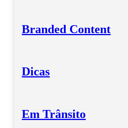
Branded Content
Dicas
Em Trânsito