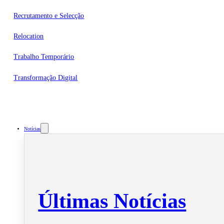
Recrutamento e Selecção
Relocation
Trabalho Temporário
Transformação Digital
Notícias
Últimas Notícias