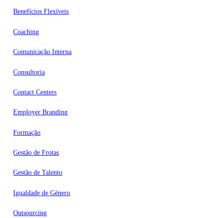
Benefícios Flexíveis
Coaching
Comunicação Interna
Consultoria
Contact Centers
Employer Branding
Formação
Gestão de Frotas
Gestão de Talento
Igualdade de Género
Outsourcing