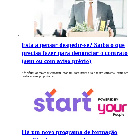
Está a pensar despedir-se? Saiba o que
precisa fazer para denunciar o contrato
(sem ou com aviso prévio)
São várias as razões que podem levar um trabalhador a sair de um emprego, como ter
recebido uma proposta de…
Há um novo programa de formação