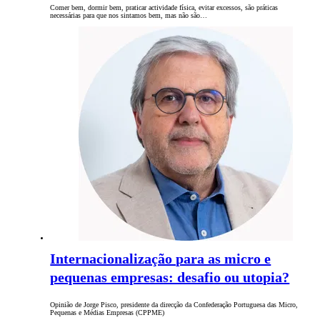
Comer bem, dormir bem, praticar actividade física, evitar excessos, são práticas
necessárias para que nos sintamos bem, mas não são…
Internacionalização para as micro e
pequenas empresas: desafio ou utopia?
Opinião de Jorge Pisco, presidente da direcção da Confederação Portuguesa das Micro,
Pequenas e Médias Empresas (CPPME)