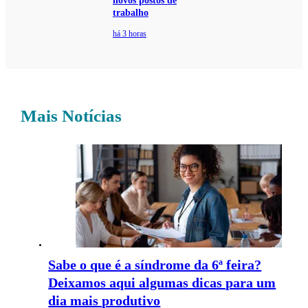
novos postos de
trabalho
há 3 horas
Mais Notícias
Sabe o que é a síndrome da 6ª feira?
Deixamos aqui algumas dicas para um
dia mais produtivo