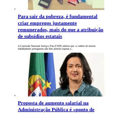
Para sair da pobreza, é fundamental
criar empregos justamente
remunerados, mais do que a atribuição
de subsídios estatais
A Comissão Nacional Justiça e Paz (CNJP) alertou que «o salário de muitos
trabalhadores portugueses não lhes permite superar a…
Proposta de aumento salarial na
Administração Pública é «ponto de