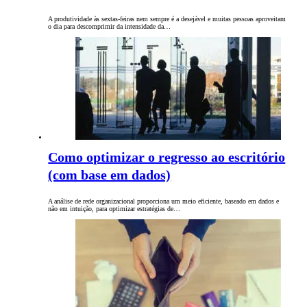
A produtividade às sextas-feiras nem sempre é a desejável e muitas pessoas aproveitam
o dia para descomprimir da intensidade da…
Como optimizar o regresso ao escritório
(com base em dados)
A análise de rede organizacional proporciona um meio eficiente, baseado em dados e
não em intuição, para optimizar estratégias de…