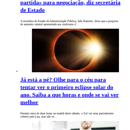
partida» para negociação, diz secretária
de Estado
A secretária de Estado da Administração Pública, Inês Ramires, disse que a proposta
de aumento salarial apresentada aos sindicatos é…
Já está a pé? Olhe para o céu para
tentar ver o primeiro eclipse solar do
ano. Saiba a que horas e onde se vai ver
melhor
Durante cerca de duas horas na manhã deste sábado, o Sol vai estar parcialmente
coberto pela Lua, mas não se…