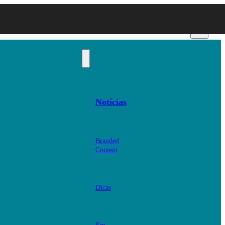
Notícias
Branded
Content
Dicas