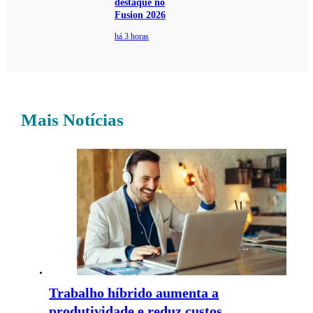
destaque no
Fusion 2026
há 3 horas
Mais Notícias
Trabalho híbrido aumenta a
produtividade e reduz custos