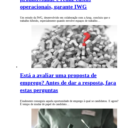
operacionais, garante IWG
Um estudo da IWG, desenvolvido em colaboração com a Arup, concluiu que o
trabalho híbrido, especialmente quando envolve espaços de trabalho…
Está a avaliar uma proposta de
emprego? Antes de dar a resposta, faça
estas perguntas
Finalmente conseguiu aquela oportunidade de emprego à qual se candidatou. E agora?
É tempo de mudar de papel de candidato…