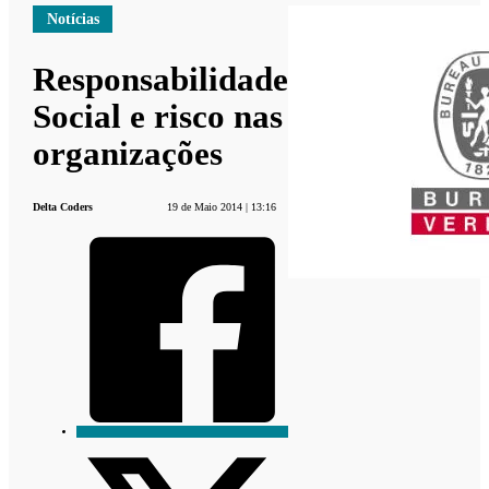
Notícias
Responsabilidade
Social e risco nas
organizações
Delta Coders
19 de Maio 2014 | 13:16