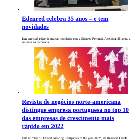
Edenred celebra 35 anos – e tem
novidades
Este ano será palco de muitas novidades para a Edenred Portugal. A celebrar 35 anos, a
empresa vai reforçar a…
Revista de negócios norte-americana
distingue empresa portuguesa no top 10
das empresas de crescimento mais
rápido em 2022
Está no “Top 10 Fastest Growing Companies of the year 2022”, da Business Chiefs