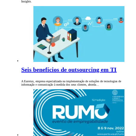
Insights.
Seis benefícios de outsourcing em TI
A Eurotux, empresa especializada na implementação de soluções de tecnologias de
informação e comunicação à medida dos seus clientes, aborda…