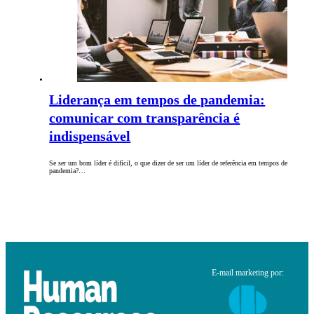
Liderança em tempos de pandemia:
comunicar com transparência é
indispensável
Se ser um bom líder é difícil, o que dizer de ser um líder de referência em tempos de
pandemia?…
E-mail marketing por: