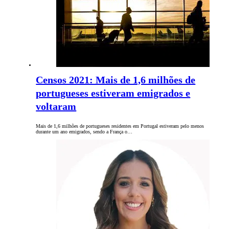
Censos 2021: Mais de 1,6 milhões de
portugueses estiveram emigrados e
voltaram
Mais de 1,6 milhões de portugueses residentes em Portugal estiveram pelo menos
durante um ano emigrados, sendo a França o…