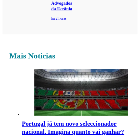
Advogados
da Ucrânia
há 2 horas
Mais Notícias
Portugal já tem novo seleccionador
nacional. Imagina quanto vai ganhar?