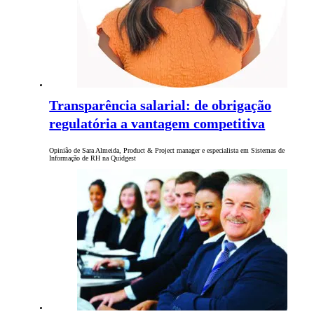
Transparência salarial: de obrigação
regulatória a vantagem competitiva
Opinião de Sara Almeida, Product & Project manager e especialista em Sistemas de
Informação de RH na Quidgest