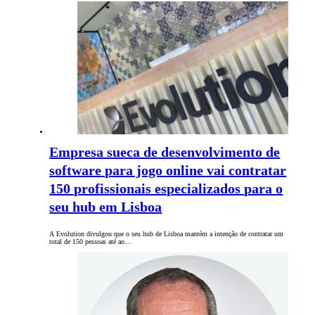
Empresa sueca de desenvolvimento de
software para jogo online vai contratar
150 profissionais especializados para o
seu hub em Lisboa
A Evolution divulgou que o seu hub de Lisboa mantém a intenção de contratar um
total de 150 pessoas até ao…