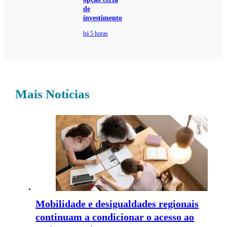
de
investimento
há 5 horas
Mais Notícias
Mobilidade e desigualdades regionais
continuam a condicionar o acesso ao