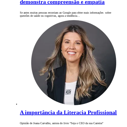
demonstra compreensão e empatia
Se antes muitas pessoas recorriam ao Google para obter mais informações sobre
questões de saúde ou cognitivas, agora a tendência…
A importância da Literacia Profissional
Opinião de Joana Carvalho, autora do livro “Seja o CEO da sua Carreira”