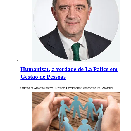
Humanizar, a verdade de La Palice em
Gestão de Pessoas
Opinião de António Saraiva, Business Development Manager na ISQ Academy