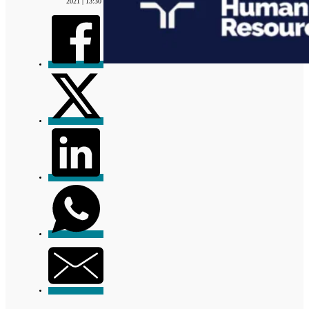
2021 | 13:30