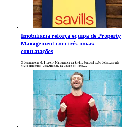
Imobiliária reforça equipa de Property
Management com três novas
contratações
O departamento de Property Management da Savills Portugal acaba de integrar três
novos elementos: Vera Almeida, na Equipa do Porto,…