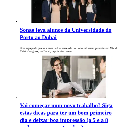
Sonae leva alunos da Universidade do
Porto ao Dubai
Uma equipa de quatro alunos da Universidade do Porto estiveram presentes no World
Retail Congress, no Dubai, depois de criarem…
Vai começar num novo trabalho? Siga
estas dicas para ter um bom primeiro
dia e deixar boa impressão (a 5 e a 8