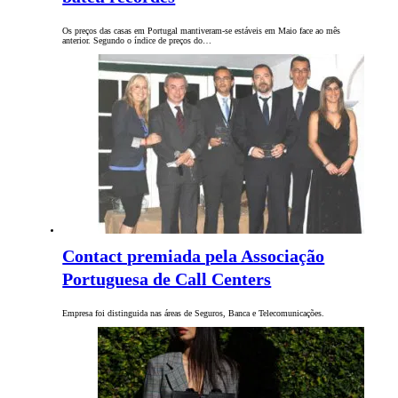
Os preços das casas em Portugal mantiveram-se estáveis em Maio face ao mês
anterior. Segundo o índice de preços do…
Contact premiada pela Associação
Portuguesa de Call Centers
Empresa foi distinguida nas áreas de Seguros, Banca e Telecomunicações.