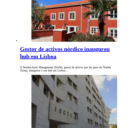
Gestor de activos nórdico inaugurou
hub em Lisboa
O Nordea Asset Management (NAM), gestor de activos que faz parte do Nordea
Group, inaugurou o seu hub em Lisboa.…