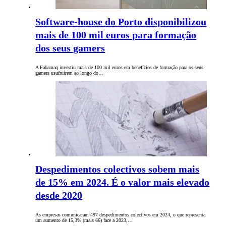
Software-house do Porto disponibilizou
mais de 100 mil euros para formação
dos seus gamers
A Fabamaq investiu mais de 100 mil euros em benefícios de formação para os seus
gamers usufruírem ao longo do…
Despedimentos colectivos sobem mais
de 15% em 2024. É o valor mais elevado
desde 2020
As empresas comunicaram 497 despedimentos colectivos em 2024, o que representa
um aumento de 15,3% (mais 66) face a 2023,…