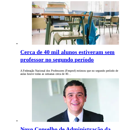
Cerca de 40 mil alunos estiveram sem
professor no segundo período
A Federação Nacional dos Professores (Fenprof) estimou que no segundo período de
aulas houve todas as semanas cerca de 40…
Novo Conselho de Administração da