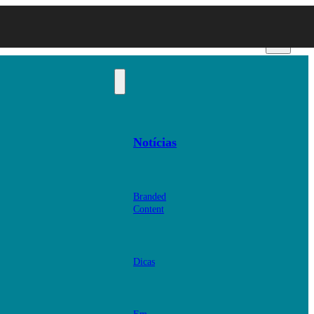
Notícias
Branded
Content
Dicas