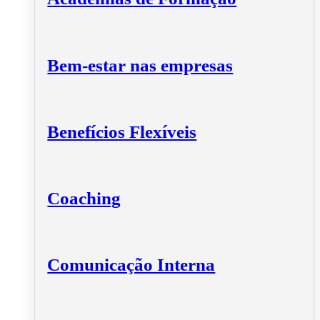
Bem-estar nas empresas
Benefícios Flexíveis
Coaching
Comunicação Interna