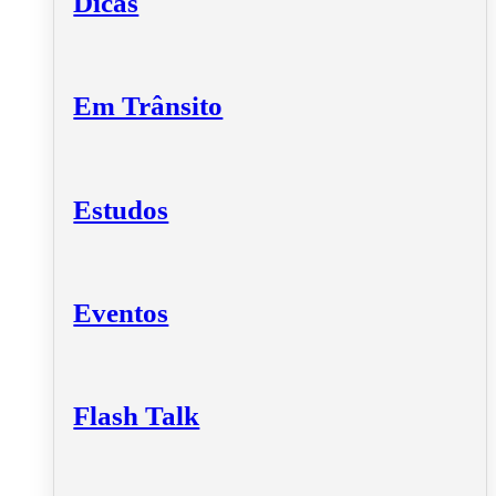
Dicas
Em Trânsito
Estudos
Eventos
Flash Talk