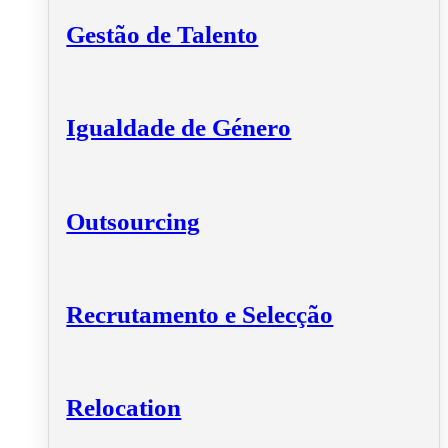
Gestão de Talento
Igualdade de Género
Outsourcing
Recrutamento e Selecção
Relocation