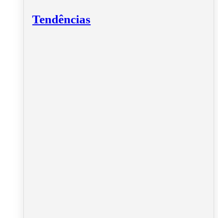
Tendências