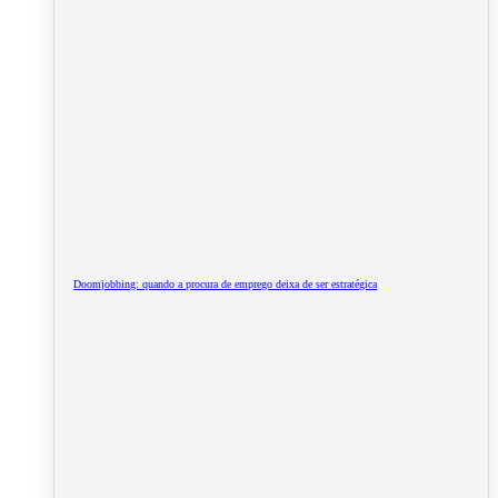
Doomjobbing: quando a procura de emprego deixa de ser estratégica