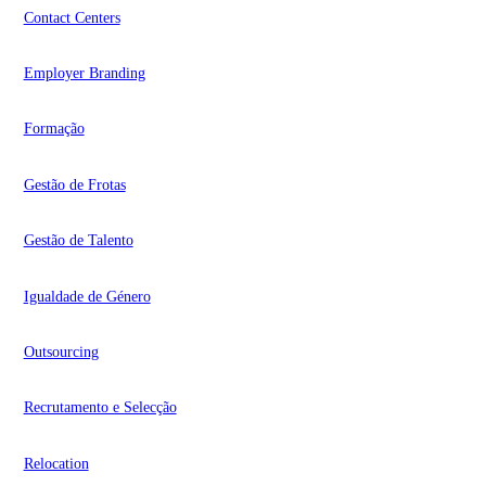
Contact Centers
Employer Branding
Formação
Gestão de Frotas
Gestão de Talento
Igualdade de Género
Outsourcing
Recrutamento e Selecção
Relocation