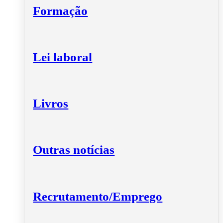
Formação
Lei laboral
Livros
Outras notícias
Recrutamento/Emprego