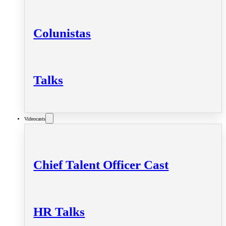
Colunistas
Talks
Videocasts
Chief Talent Officer Cast
HR Talks