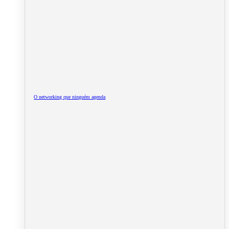
O networking que ninguém agenda