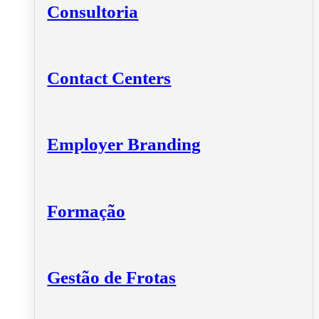
Consultoria
Contact Centers
Employer Branding
Formação
Gestão de Frotas