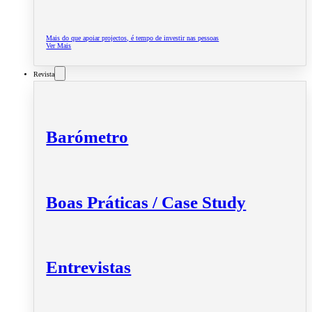
Mais do que apoiar projectos, é tempo de investir nas pessoas
Ver Mais
Revista
Barómetro
Boas Práticas / Case Study
Entrevistas