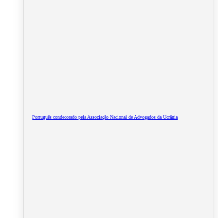
Português condecorado pela Associação Nacional de Advogados da Ucrânia