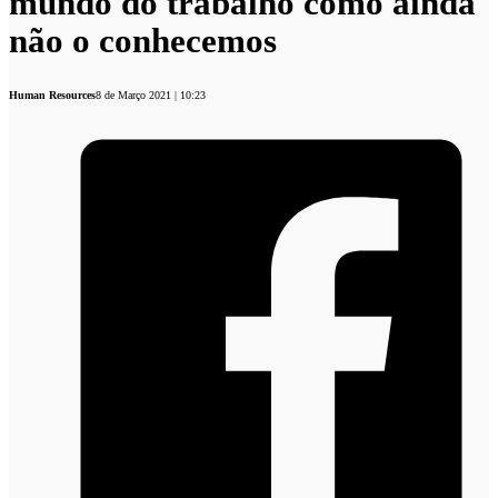
mundo do trabalho como ainda
não o conhecemos
Human Resources
8 de Março 2021 | 10:23