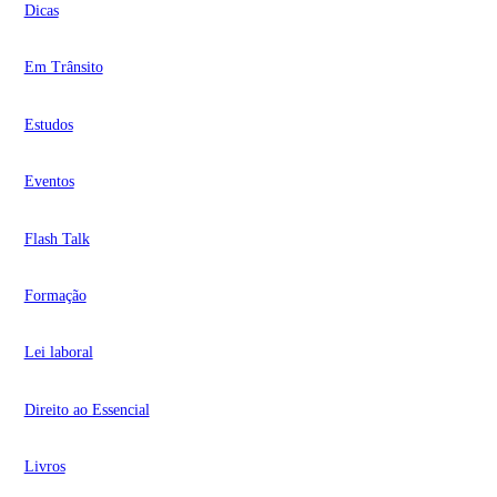
Dicas
Em Trânsito
Estudos
Eventos
Flash Talk
Formação
Lei laboral
Direito ao Essencial
Livros