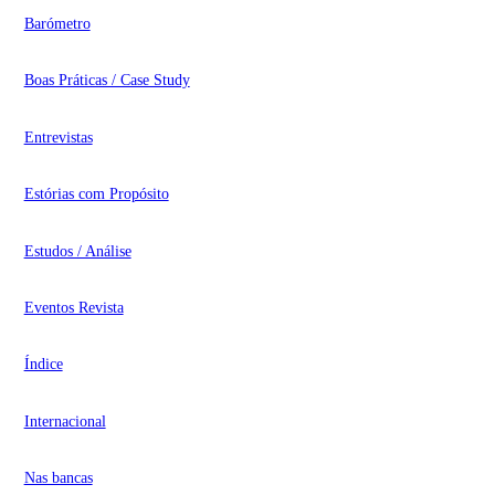
Barómetro
Boas Práticas / Case Study
Entrevistas
Estórias com Propósito
Estudos / Análise
Eventos Revista
Índice
Internacional
Nas bancas