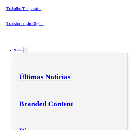
Trabalho Temporário
Transformação Digital
Notícias
Últimas Notícias
Branded Content