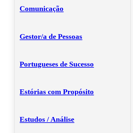
Comunicação
Gestor/a de Pessoas
Portugueses de Sucesso
Estórias com Propósito
Estudos / Análise