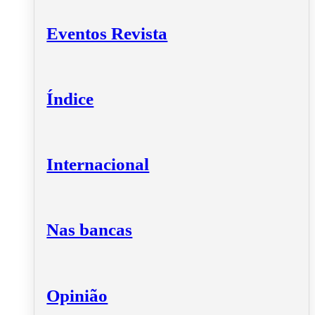
Eventos Revista
Índice
Internacional
Nas bancas
Opinião