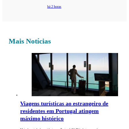
há 2 horas
Mais Notícias
Viagens turísticas ao estrangeiro de
residentes em Portugal atingem
máximo histórico