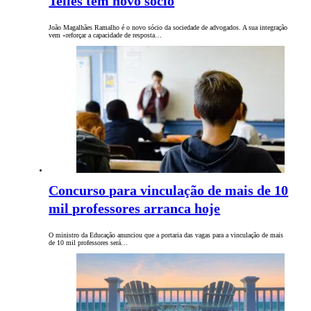
Telles tem novo sócio
João Magalhães Ramalho é o novo sócio da sociedade de advogados. A sua integração
vem «reforçar a capacidade de resposta…
Concurso para vinculação de mais de 10
mil professores arranca hoje
O ministro da Educação anunciou que a portaria das vagas para a vinculação de mais
de 10 mil professores será…