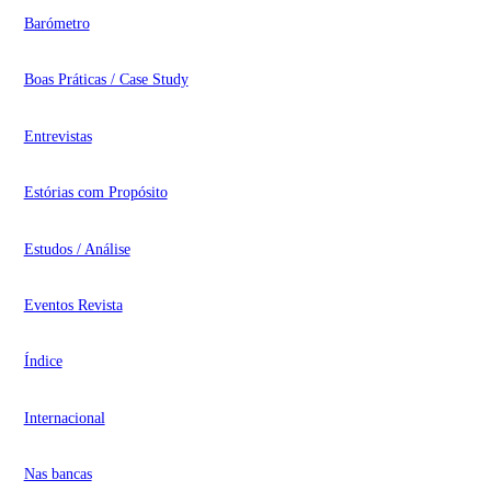
Barómetro
Boas Práticas / Case Study
Entrevistas
Estórias com Propósito
Estudos / Análise
Eventos Revista
Índice
Internacional
Nas bancas