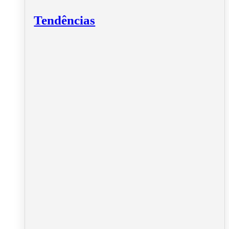
Tendências