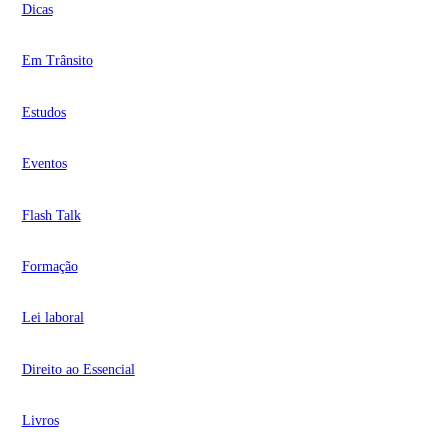
Dicas
Em Trânsito
Estudos
Eventos
Flash Talk
Formação
Lei laboral
Direito ao Essencial
Livros