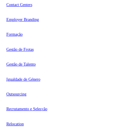
Contact Centers
Employer Branding
Formação
Gestão de Frotas
Gestão de Talento
Igualdade de Género
Outsourcing
Recrutamento e Selecção
Relocation