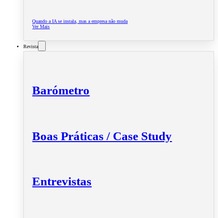
Quando a IA se instala, mas a empresa não muda
Ver Mais
Revista
Barómetro
Boas Práticas / Case Study
Entrevistas