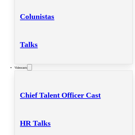
Colunistas
Talks
Videocasts
Chief Talent Officer Cast
HR Talks