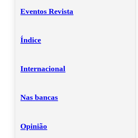
Eventos Revista
Índice
Internacional
Nas bancas
Opinião