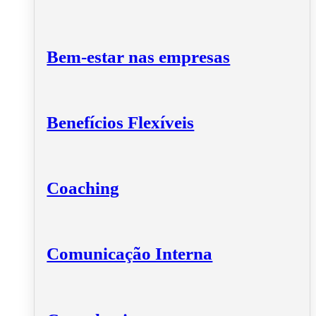
Bem-estar nas empresas
Benefícios Flexíveis
Coaching
Comunicação Interna