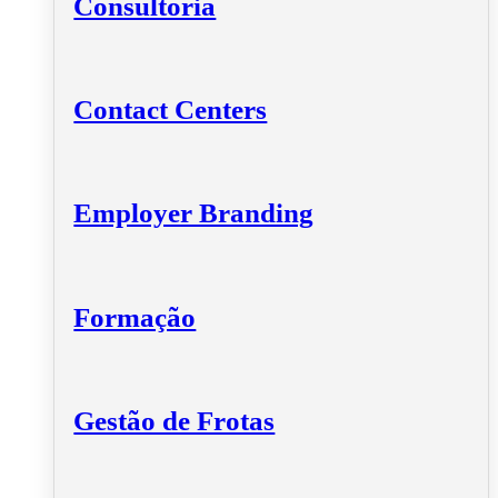
Consultoria
Contact Centers
Employer Branding
Formação
Gestão de Frotas