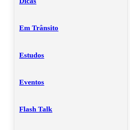
Dicas
Em Trânsito
Estudos
Eventos
Flash Talk