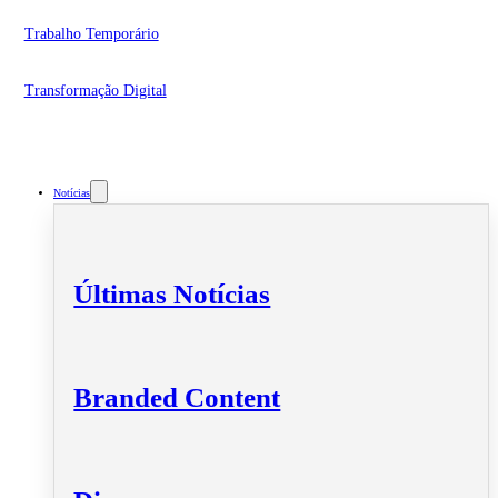
Trabalho Temporário
Transformação Digital
Notícias
Últimas Notícias
Branded Content