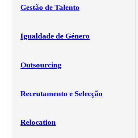
Gestão de Talento
Igualdade de Género
Outsourcing
Recrutamento e Selecção
Relocation