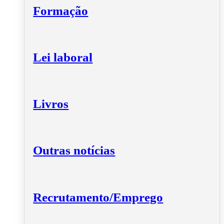
Formação
Lei laboral
Livros
Outras notícias
Recrutamento/Emprego