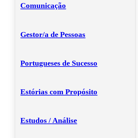
Comunicação
Gestor/a de Pessoas
Portugueses de Sucesso
Estórias com Propósito
Estudos / Análise