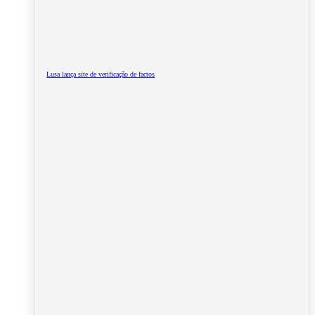
Lusa lança site de verificação de factos