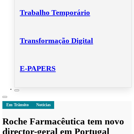
Trabalho Temporário
Transformação Digital
E-PAPERS
Em Trânsito
Notícias
Roche Farmacêutica tem novo
director-geral em Portugal