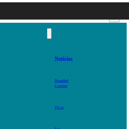
Notícias
Branded
Content
Dicas