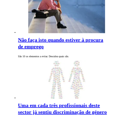
Não faça isto quando estiver à procura
de emprego
São 10 os elementos a evitar. Descubra quais são.
Uma em cada três profissionais deste
sector já sentiu discriminação de género