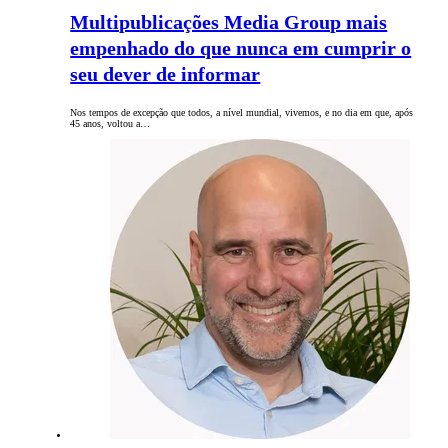
Multipublicações Media Group mais
empenhado do que nunca em cumprir o
seu dever de informar
Nos tempos de excepção que todos, a nível mundial, vivemos, e no dia em que, após
45 anos, voltou a…