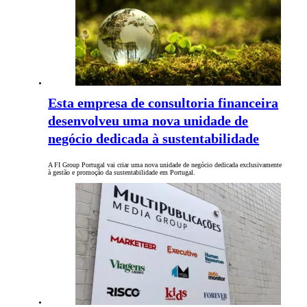
Esta empresa de consultoria financeira
desenvolveu uma nova unidade de
negócio dedicada à sustentabilidade
A FI Group Portugal vai criar uma nova unidade de negócio dedicada exclusivamente
à gestão e promoção da sustentabilidade em Portugal.