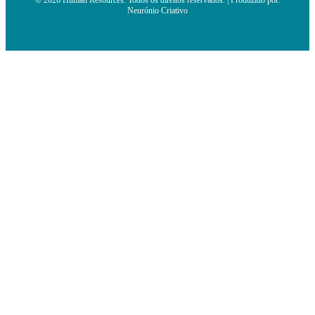
Neurónio Criativo