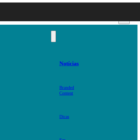
Notícias
Branded
Content
Dicas