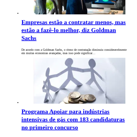
Empresas estão a contratar menos, mas
estão a fazê-lo melhor, diz Goldman
Sachs
De acordo com a Goldman Sachs, o ritmo de contratação diminuiu consideravelmente
em muitas economias avançadas, mas isso pode significar…
Programa Apoiar para indústrias
intensivas de gás com 183 candidaturas
no primeiro concurso