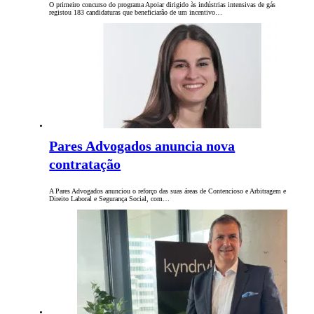
O primeiro concurso do programa Apoiar dirigido às indústrias intensivas de gás
registou 183 candidaturas que beneficiarão de um incentivo…
Pares Advogados anuncia nova
contratação
A Pares Advogados anunciou o reforço das suas áreas de Contencioso e Arbitragem e
Direito Laboral e Segurança Social, com…