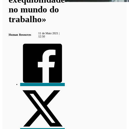
no mundo do
trabalho»
11 de Maio 2021 |
Human Resources
12:50