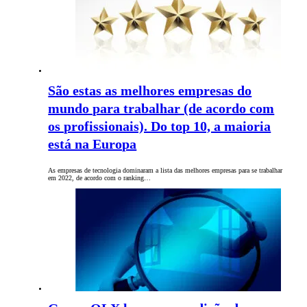
São estas as melhores empresas do
mundo para trabalhar (de acordo com
os profissionais). Do top 10, a maioria
está na Europa
As empresas de tecnologia dominaram a lista das melhores empresas para se trabalhar
em 2022, de acordo com o ranking…