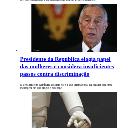
Presidente da República elogia papel
das mulheres e considera insuficientes
passos contra discriminação
O Presidente da República assinala hoje o Dia Internacional da Mulher com uma
mensagem em que elogia o seu papel…