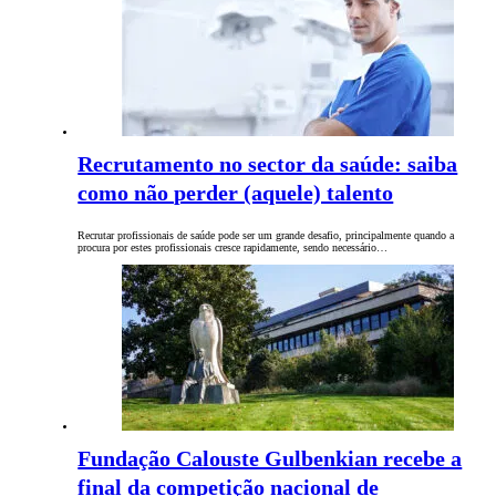
Recrutamento no sector da saúde: saiba
como não perder (aquele) talento
Recrutar profissionais de saúde pode ser um grande desafio, principalmente quando a
procura por estes profissionais cresce rapidamente, sendo necessário…
Fundação Calouste Gulbenkian recebe a
final da competição nacional de