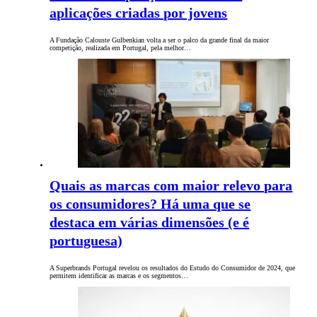
aplicações criadas por jovens
A Fundação Calouste Gulbenkian volta a ser o palco da grande final da maior
competição, realizada em Portugal, pela melhor…
Quais as marcas com maior relevo para
os consumidores? Há uma que se
destaca em várias dimensões (e é
portuguesa)
A Superbrands Portugal revelou os resultados do Estudo do Consumidor de 2024, que
permitem identificar as marcas e os segmentos…