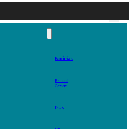
Notícias
Branded
Content
Dicas