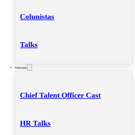
Colunistas
Talks
Videocasts
Chief Talent Officer Cast
HR Talks