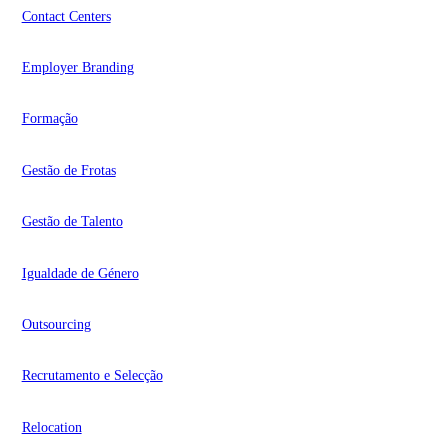
Contact Centers
Employer Branding
Formação
Gestão de Frotas
Gestão de Talento
Igualdade de Género
Outsourcing
Recrutamento e Selecção
Relocation