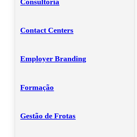
Consultoria
Contact Centers
Employer Branding
Formação
Gestão de Frotas