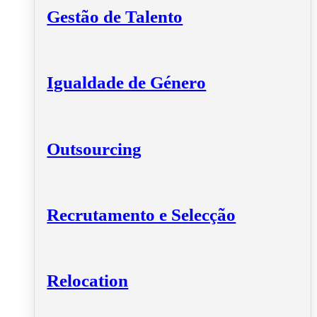
Gestão de Talento
Igualdade de Género
Outsourcing
Recrutamento e Selecção
Relocation