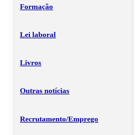
Formação
Lei laboral
Livros
Outras notícias
Recrutamento/Emprego