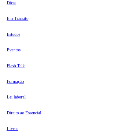
Dicas
Em Trânsito
Estudos
Eventos
Flash Talk
Formação
Lei laboral
Direito ao Essencial
Livros