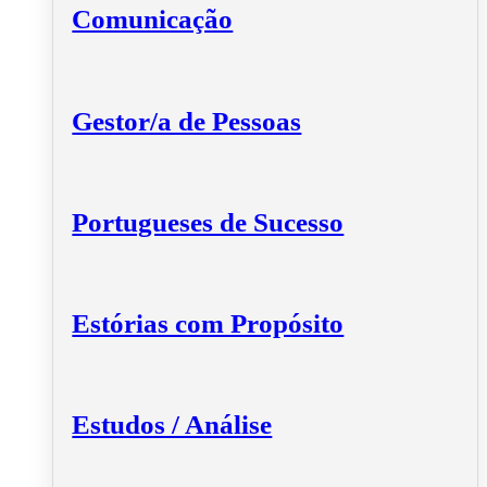
Comunicação
Gestor/a de Pessoas
Portugueses de Sucesso
Estórias com Propósito
Estudos / Análise