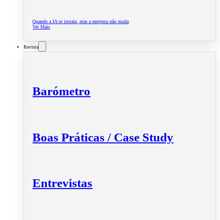
Quando a IA se instala, mas a empresa não muda
Ver Mais
Revista
Barómetro
Boas Práticas / Case Study
Entrevistas