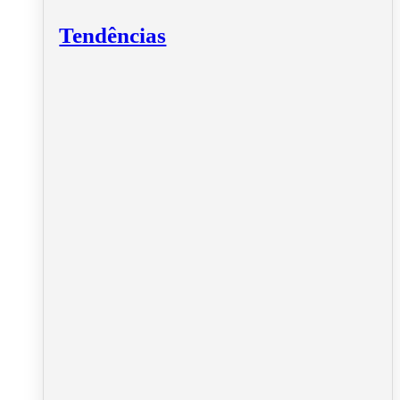
Tendências