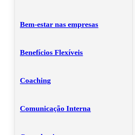
Bem-estar nas empresas
Benefícios Flexíveis
Coaching
Comunicação Interna