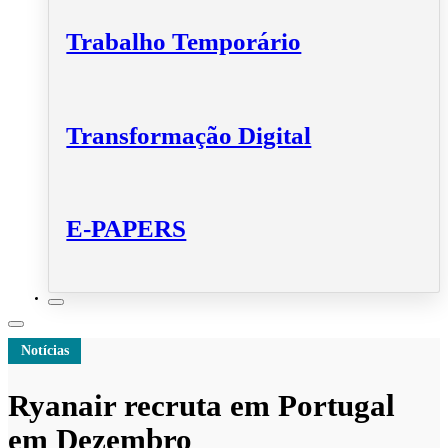
Trabalho Temporário
Transformação Digital
E-PAPERS
Notícias
Ryanair recruta em Portugal
em Dezembro