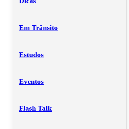
Dicas
Em Trânsito
Estudos
Eventos
Flash Talk