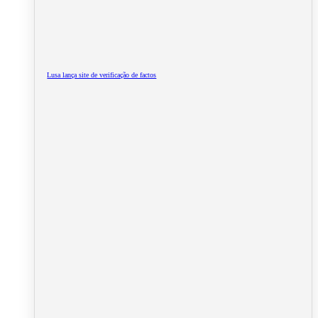
Lusa lança site de verificação de factos