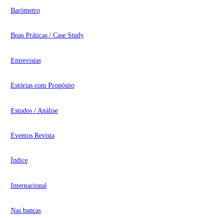
Barómetro
Boas Práticas / Case Study
Entrevistas
Estórias com Propósito
Estudos / Análise
Eventos Revista
Índice
Internacional
Nas bancas