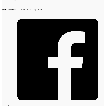
Delta Coders
2 de Dezembro 2013 | 13:38