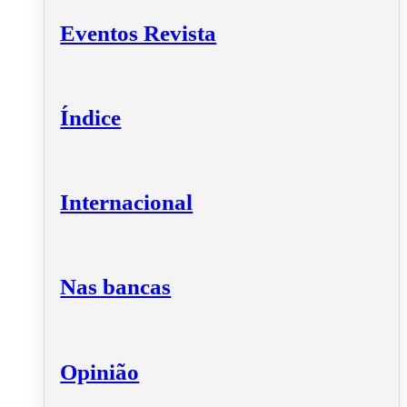
Eventos Revista
Índice
Internacional
Nas bancas
Opinião