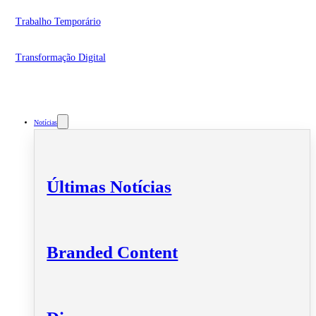
Trabalho Temporário
Transformação Digital
Notícias
Últimas Notícias
Branded Content