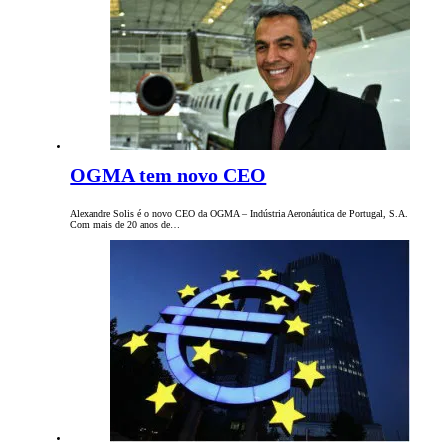
OGMA tem novo CEO
Alexandre Solis é o novo CEO da OGMA – Indústria Aeronáutica de Portugal, S.A.
Com mais de 20 anos de…