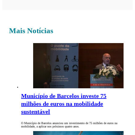
Mais Notícias
Município de Barcelos investe 75
milhões de euros na mobilidade
sustentável
O Município de Barcelos anunciou um investimento de 75 milhões de euros na
mobilidade, a aplicar nos próximos quatro anos.