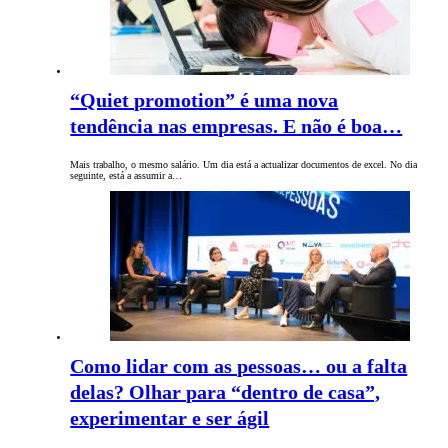
“Quiet promotion” é uma nova
tendência nas empresas. E não é boa…
Mais trabalho, o mesmo salário. Um dia está a actualizar documentos de excel. No dia
seguinte, está a assumir a…
Como lidar com as pessoas… ou a falta
delas? Olhar para “dentro de casa”,
experimentar e ser ágil