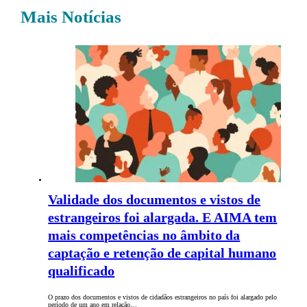
Mais Notícias
Validade dos documentos e vistos de
estrangeiros foi alargada. E AIMA tem
mais competências no âmbito da
captação e retenção de capital humano
qualificado
O prazo dos documentos e vistos de cidadãos estrangeiros no país foi alargado pelo
período de um ano em relação…