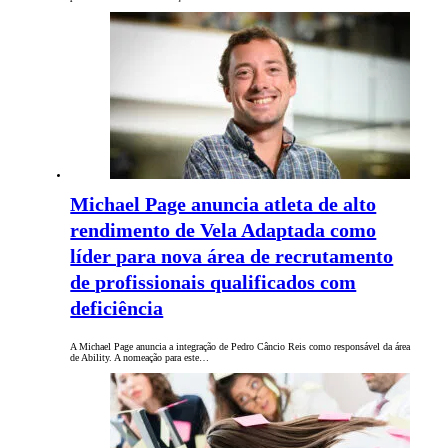
Michael Page anuncia atleta de alto
rendimento de Vela Adaptada como
líder para nova área de recrutamento
de profissionais qualificados com
deficiência
A Michael Page anuncia a integração de Pedro Câncio Reis como responsável da área
de Ability. A nomeação para este…