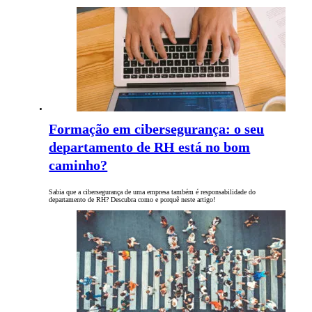
Formação em cibersegurança: o seu
departamento de RH está no bom
caminho?
Sabia que a cibersegurança de uma empresa também é responsabilidade do
departamento de RH? Descubra como e porquê neste artigo!