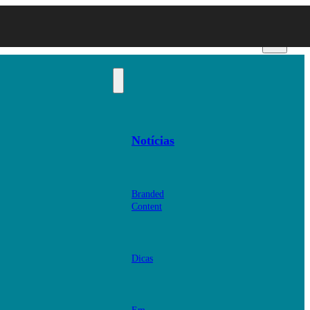
Notícias
Branded
Content
Dicas